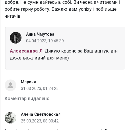
добре. Не сумнівайтесь в собі. Ви чесна з читачами і
робите гарну роботу. Бажаю вам успіху і побільше
читачів.
Анна Чмутова
04.04.2023, 19:45:39
Александра Л
, Дякую красно за Ваш відгук, він
дуже важливий для мене)
Марина
31.03.2023, 01:24:25
Коментар видалено
Алена Светловская
25.03.2023, 08:00:42