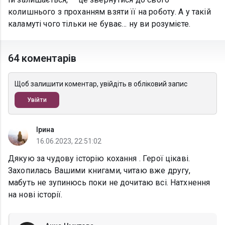
колишнього з проханням взяти її на роботу. А у такій
каламуті чого тільки не буває… ну ви розумієте.
64 коментарів
Щоб залишити коментар, увійдіть в обліковий запис
Увійти
Ірина
16.06.2023, 22:51:02
Дякую за чудову історію кохання . Герої цікаві.
Захопилась Вашими книгами, читаю вже другу,
мабуть не зупинюсь поки не дочитаю всі. Натхнення
на нові історії.