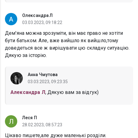
Олександра Л
03.03.2023, 09:18:22
Дем'яна можна зрозуміти, він має право не хотіти
бути батьком. Але, вже вийшло як вийшло,тому
доведеться все ж вирішувати цю складну ситуацію.
Дякую за історію.
Анна Чмутова
03.03.2023, 09:23:35
Александра Л
, Дякую вам за відгук)
Леся П
28.02.2023, 08:57:23
Цікаво пишете,але дуже маленькі розділи.