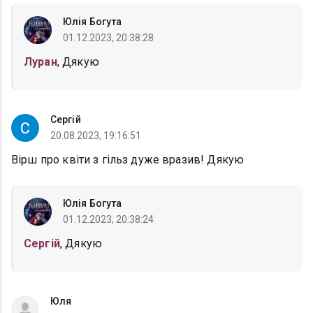
Юлія Богута
01.12.2023, 20:38:28
Луран
, Дякую
Сергій
20.08.2023, 19:16:51
Вірш про квіти з гільз дуже вразив! Дякую
Юлія Богута
01.12.2023, 20:38:24
Сергій
, Дякую
Юля