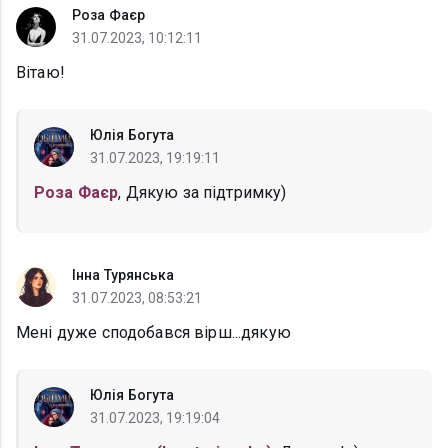
Роза Фаєр
31.07.2023, 10:12:11
Вітаю!
Юлія Богута
31.07.2023, 19:19:11
Роза Фаєр
, Дякую за підтримку)
Інна Турянська
31.07.2023, 08:53:21
Мені дуже сподобався вірш...дякую
Юлія Богута
31.07.2023, 19:19:04