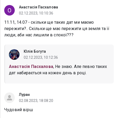
Анастасія Пасхалова
02.12.2023, 10:10:36
11.11, 14.07 - скільки ще таких дат ми маємо
пережити?.. Скільки ще має пережити ця земля та її
люди, аби нас лишили в спокої???
Юлія Богута
02.12.2023, 10:12:36
Анастасія Пасхалова
, Не знаю. Але певно таких
дат набирається на кожен день в році.
Луран
02.08.2023, 18:08:20
Чудовий вірш