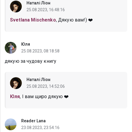
Наталі Ліон
25.08.2023, 16:48:16
Svetlana Mischenko
, Дякую вам!) ❤️
Юля
25.08.2023, 08:18:58
дякую за чудову книгу
Наталі Ліон
25.08.2023, 14:52:06
Юля
, І вам щиро дякую ❤️
Reader Lana
23.08.2023, 23:54:16