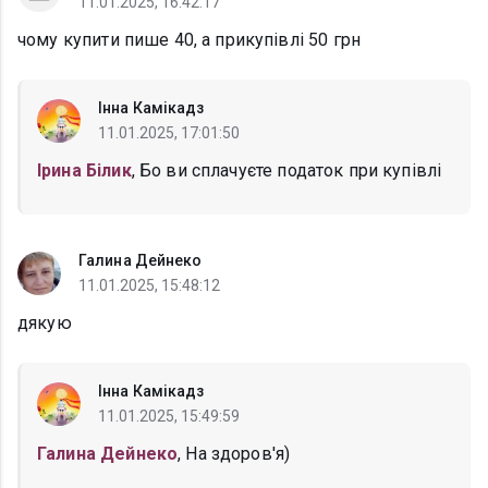
11.01.2025, 16:42:17
чому купити пише 40, а прикупівлі 50 грн
Інна Камікадз
11.01.2025, 17:01:50
Ірина Білик
, Бо ви сплачуєте податок при купівлі
Галина Дейнеко
11.01.2025, 15:48:12
дякую
Інна Камікадз
11.01.2025, 15:49:59
Галина Дейнеко
, На здоров'я)