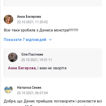
Анна Багирова
22.10.2021, 11:20:02
Все-таки зробила з Дениса монстра!!!!!!!!
Показати
7 відповідей
Оля Пасічник
25.10.2021, 19:31:11
Анна Багирова
, і вам не зворіти
Наталка Сеник
25.10.2021, 06:07:04
Добре, що Денис прийшов поговорити і розкласти всі