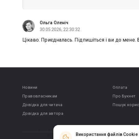
Ольга Оленіч
30.05.2026, 22:30:32
Цікаво. Приєдналась. Підпишіться і ви до мене. 
Новини
Оплата
Правовласникам
Про Букнет
Довідка для читача
Пошук корис
Довідка для автора
Використання файлів Cookie