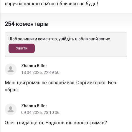
поруч із нашою сім'єю і близько не буде!
254 коментарів
Щоб залишити коментар, увійдіть в обліковий запис
Увійти
Zhanna Biller
13.04.2026, 22:49:50
Мені цей роман не сподобався. Сорі авторко. Без
образ.
Zhanna Biller
09.04.2026, 23:10:06
Олег гнида ще та. Надіюсь він своє отримав?