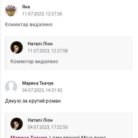
Яна
11.07.2023, 12:27:26
Коментар видалено
Наталі Ліон
11.07.2023, 12:27:58
Коментар видалено
Марина Ткачук
04.07.2023, 14:31:42
Дякую за крутий роман
Наталі Ліон
04.07.2023, 17:22:50
Марина Ткачук
, І вам дякую! Мені дуже