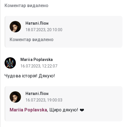
Коментар видалено
Наталі Ліон
18.07.2023, 20:10:00
Коментар видалено
Mariia Poplavska
16.07.2023, 12:22:07
Чудова історія! Дякую!
Наталі Ліон
16.07.2023, 19:00:03
Mariia Poplavska
, Щиро дякую! ❤️