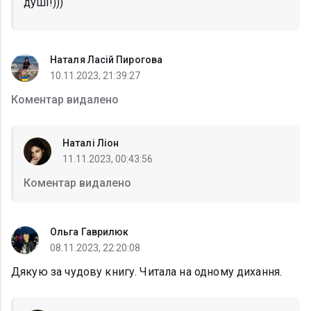
душі!)))
Наталя Ласій Пирогова
10.11.2023, 21:39:27
Коментар видалено
Наталі Ліон
11.11.2023, 00:43:56
Коментар видалено
Ольга Гаврилюк
08.11.2023, 22:20:08
Дякую за чудову книгу. Читала на одному дихання.