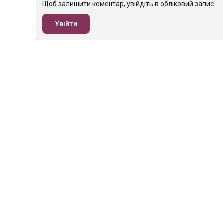
Щоб залишити коментар, увійдіть в обліковий запис
Увійти