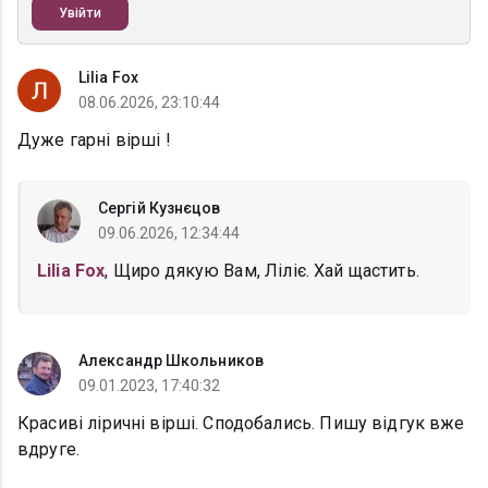
Увійти
Lilia Fox
08.06.2026, 23:10:44
Дуже гарні вірші !
Сергій Кузнєцов
09.06.2026, 12:34:44
Lilia Fox
, Щиро дякую Вам, Ліліє. Хай щастить.
Александр Школьников
09.01.2023, 17:40:32
Красиві ліричні вірші. Сподобались. Пишу відгук вже
вдруге.