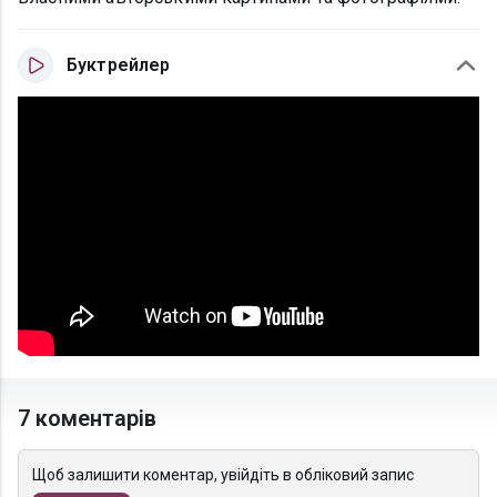
Буктрейлер
7 коментарів
Щоб залишити коментар, увійдіть в обліковий запис