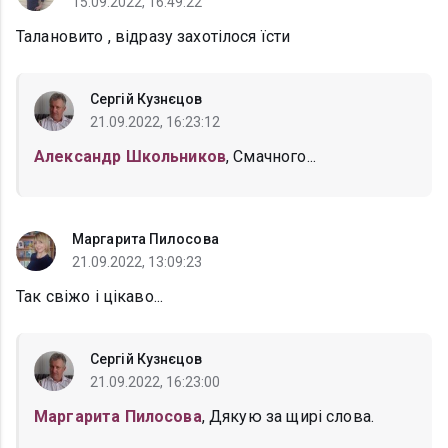
15.09.2022, 16:49:22
Талановито , відразу захотілося їсти
Сергій Кузнєцов
21.09.2022, 16:23:12
Александр Школьников
, Смачного...
Маргарита Пилосова
21.09.2022, 13:09:23
Так свіжо і цікаво...
Сергій Кузнєцов
21.09.2022, 16:23:00
Маргарита Пилосова
, Дякую за щирі слова.