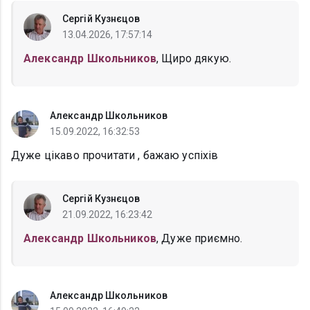
Сергій Кузнєцов
13.04.2026, 17:57:14
Александр Школьников
, Щиро дякую.
Александр Школьников
15.09.2022, 16:32:53
Дуже цікаво прочитати , бажаю успіхів
Сергій Кузнєцов
21.09.2022, 16:23:42
Александр Школьников
, Дуже приємно.
Александр Школьников