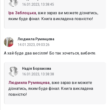
16.01.2023, 13:38:45
Іра Заблоцька
, вже зараз ви можете дізнатись,
яким буде фінал. Книга викладена повністю!
Людмила Румянцева
14.01.2023, 09:03:26
А хай буде два весілля! Бо так хочеться, вибачте.
Надія Борзакова
16.01.2023, 13:38:38
Людмила Румянцева
, вже зараз ви можете
дізнатись, яким буде фінал. Книга викладена
повністю!