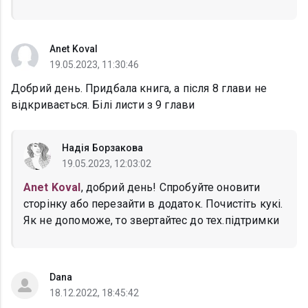
Anet Koval
19.05.2023, 11:30:46
Добрий день. Придбала книга, а після 8 глави не
відкривається. Білі листи з 9 глави
Надія Борзакова
19.05.2023, 12:03:02
Anet Koval
, добрий день! Спробуйте оновити
сторінку або перезайти в додаток. Почистіть кукі.
Як не допоможе, то звертайтес до тех.підтримки
Dana
18.12.2022, 18:45:42