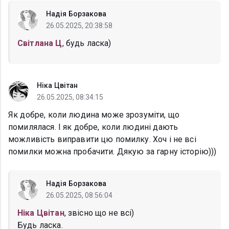
Надія Борзакова
26.05.2025, 20:38:58
Світлана Ц
, будь ласка)
Ніка Цвітан
26.05.2025, 08:34:15
Як добре, коли людина може зрозуміти, що
помилялася. І як добре, коли людині дають
можливість виправити цю помилку. Хоч і не всі
помилки можна пробачити. Дякую за гарну історію)))
Надія Борзакова
26.05.2025, 08:56:04
Ніка Цвітан
, звісно що не всі)
Будь ласка.