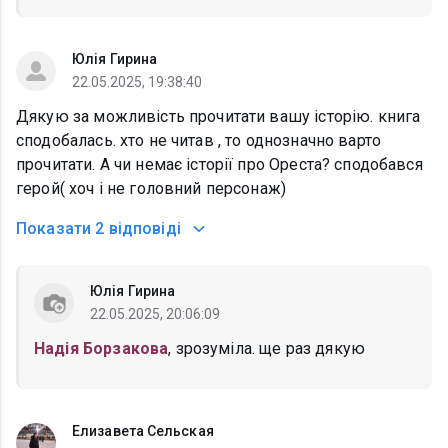
Юлія Гирина
22.05.2025, 19:38:40
Дякую за можливість прочитати вашу історію. книга
сподобалась. хто не читав , то однозначно варто
прочитати. А чи немає історії про Ореста? сподобався
герой( хоч і не головний персонаж)
Показати
2 відповіді
Юлія Гирина
22.05.2025, 20:06:09
Надія Борзакова
, зрозуміла. ще раз дякую
Елизавета Сельская