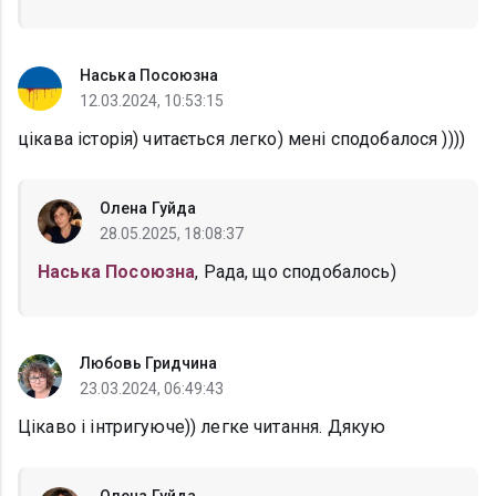
Наська Посоюзна
12.03.2024, 10:53:15
цікава історія) читається легко) мені сподобалося ))))
Олена Гуйда
28.05.2025, 18:08:37
Наська Посоюзна
, Рада, що сподобалось)
Любовь Гридчина
23.03.2024, 06:49:43
Цікаво і інтригуюче)) легке читання. Дякую