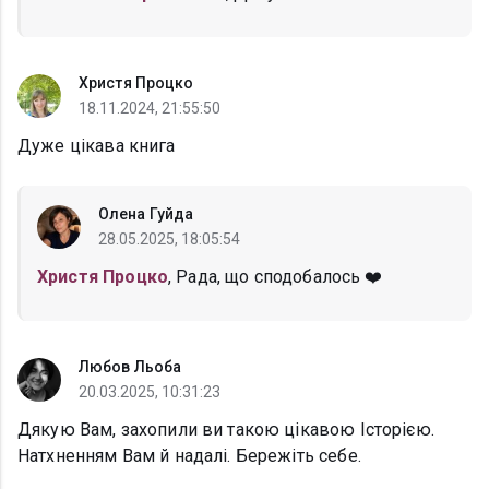
Христя Процко
18.11.2024, 21:55:50
Дуже цікава книга
Олена Гуйда
28.05.2025, 18:05:54
Христя Процко
, Рада, що сподобалось ❤️
Любов Льоба
20.03.2025, 10:31:23
Дякую Вам, захопили ви такою цікавою Історією.
Натхненням Вам й надалі. Бережіть себе.