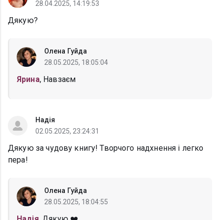
28.04.2025, 14:19:53
Дякую?
Олена Гуйда
28.05.2025, 18:05:04
Ярина
, Навзаєм
Надія
02.05.2025, 23:24:31
Дякую за чудову книгу! Творчого надхнення і легко
пера!
Олена Гуйда
28.05.2025, 18:04:55
Надія
, Дякую ❤️