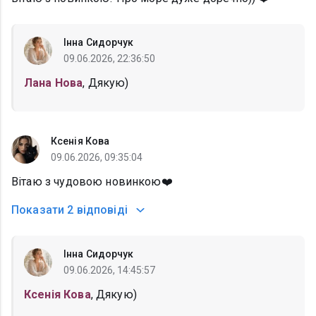
Інна Сидорчук
09.06.2026, 22:36:50
Лана Нова
, Дякую)
Ксенія Кова
09.06.2026, 09:35:04
Вітаю з чудовою новинкою❤️
Показати
2 відповіді
Інна Сидорчук
09.06.2026, 14:45:57
Ксенія Кова
, Дякую)