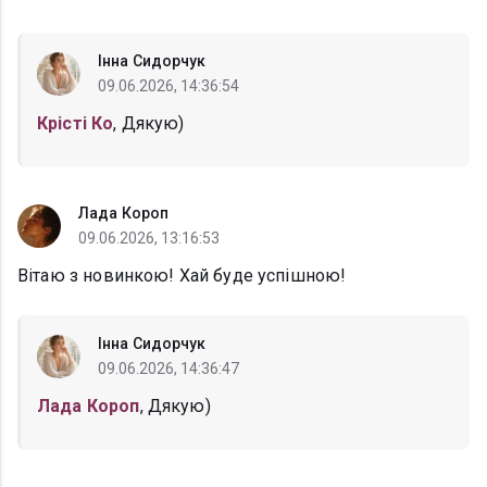
Інна Сидорчук
09.06.2026, 14:36:54
Крісті Ко
, Дякую)
Лада Короп
09.06.2026, 13:16:53
Вітаю з новинкою! Хай буде успішною!
Інна Сидорчук
09.06.2026, 14:36:47
Лада Короп
, Дякую)