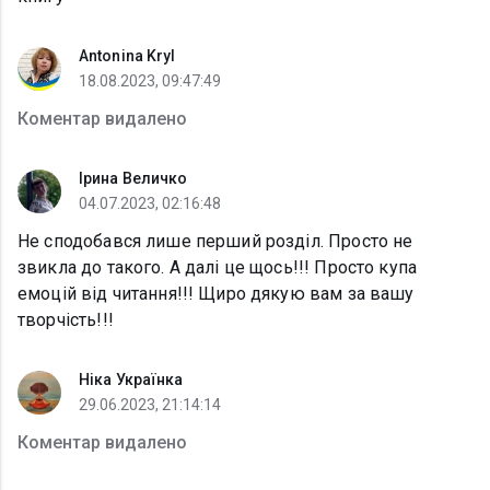
Antonina Kryl
18.08.2023, 09:47:49
Коментар видалено
Ірина Величко
04.07.2023, 02:16:48
Не сподобався лише перший розділ. Просто не
звикла до такого. А далі це щось!!! Просто купа
емоцій від читання!!! Щиро дякую вам за вашу
творчість!!!
Ніка Українка
29.06.2023, 21:14:14
Коментар видалено