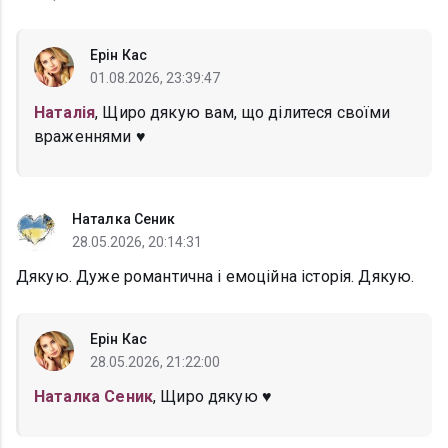
Ерін Кас
01.08.2026, 23:39:47
Наталія
, Щиро дякую вам, що ділитеся своїми
враженнями ♥
Наталка Сеник
28.05.2026, 20:14:31
Дякую. Дуже романтична і емоційна історія. Дякую.
Ерін Кас
28.05.2026, 21:22:00
Наталка Сеник
, Щиро дякую ♥