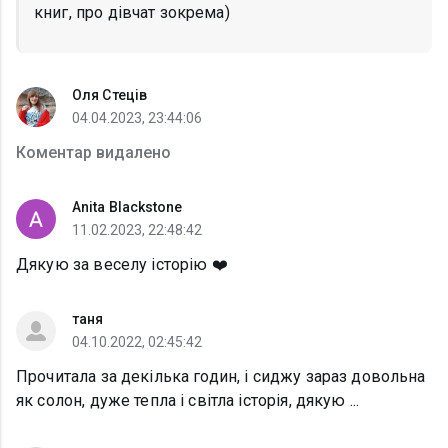
книг, про дівчат зокрема)
Оля Стеців
04.04.2023, 23:44:06
Коментар видалено
Anita Blackstone
11.02.2023, 22:48:42
Дякую за веселу історію ❤️
таня
04.10.2022, 02:45:42
Прочитала за декілька годин, і сиджу зараз довольна
як солон, дуже тепла і світла історія, дякую ...