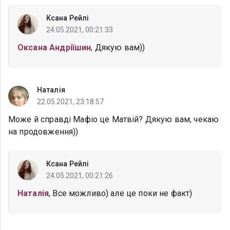
Ксана Рейлі
24.05.2021, 00:21:33
Оксана Андріїшин
, Дякую вам))
Наталія
22.05.2021, 23:18:57
Може й справді Мафіо це Матвій? Дякую вам, чекаю
на продовження))
Ксана Рейлі
24.05.2021, 00:21:26
Наталія
, Все можливо) але це поки не факт)