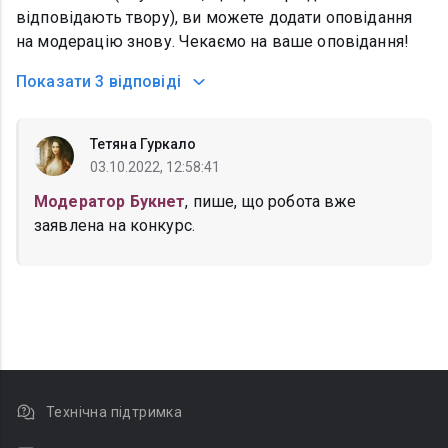
відповідають твору), ви можете додати оповідання
на модерацію знову. Чекаємо на ваше оповідання!
Показати
3 відповіді
Тетяна Гуркало
03.10.2022, 12:58:41
Модератор Букнет
, пише, що робота вже
заявлена на конкурс.
Технічна підтримка