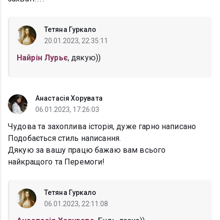
Тетяна Гуркало
20.01.2023, 22:35:11
Найрін Лурьє
, дякую))
Анастасія Хорувата
06.01.2023, 17:26:03
Чудова та захоплива історія, дуже гарно написано
Подобається стиль написання.
Дякую за вашу працю бажаю вам всього
найкращого та Перемоги!
Тетяна Гуркало
06.01.2023, 22:11:08