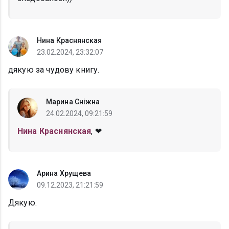
Нина Краснянская
23.02.2024, 23:32:07
дякую за чудову книгу.
Марина Сніжна
24.02.2024, 09:21:59
Нина Краснянская
, ❤
Арина Хрущева
09.12.2023, 21:21:59
Дякую.