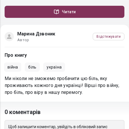
Читати
Марина Дзвоник
Відстежувати
Автор
Про книгу
війна
біль
україна
Ми ніколи не зможемо пробачити цю біль, яку
проживають кожного дня українці! Вірші про війну,
про біль, про віру в нашу перемогу.
0 коментарів
Щоб залишити коментар, увійдіть в обліковий запис