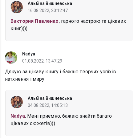
Альбіна Вишневська
16.08.2022, 20:12:47
Виктория Павленко
, гарного настрою та цікавих
книг))))
Nadya
01.08.2022, 13:47:29
Дякую за цікаву книгу і бажаю творчих успіхів
натхнення і миру
Альбіна Вишневська
04.08.2022, 14:05:13
Nadya
, Мені приємно, бажаю знайти багато
цікавих сюжетів)))