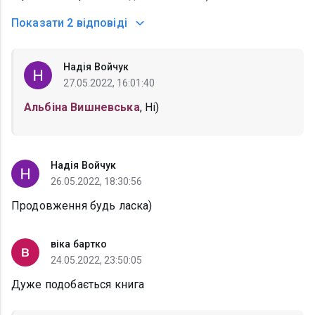
Показати
2 відповіді
Надія Войчук
27.05.2022, 16:01:40
Альбіна Вишневська
, Ні)
Надія Войчук
26.05.2022, 18:30:56
Продовження будь ласка)
віка бартко
24.05.2022, 23:50:05
Дуже подобається книга