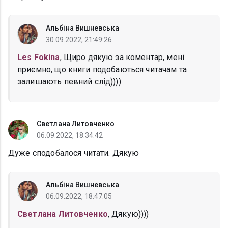
Альбіна Вишневська
30.09.2022, 21:49:26
Les Fokina
, Щиро дякую за коментар, мені
приємно, що книги подобаються читачам та
залишають певний слід))))
Светлана Литовченко
06.09.2022, 18:34:42
Дуже сподобалося читати. Дякую
Альбіна Вишневська
06.09.2022, 18:47:05
Светлана Литовченко
, Дякую))))