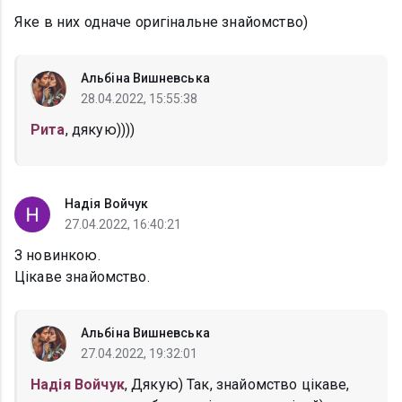
Яке в них одначе оригінальне знайомство)
Альбіна Вишневська
28.04.2022, 15:55:38
Рита
, дякую))))
Надія Войчук
27.04.2022, 16:40:21
З новинкою.
Цікаве знайомство.
Альбіна Вишневська
27.04.2022, 19:32:01
Надія Войчук
, Дякую) Так, знайомство цікаве,