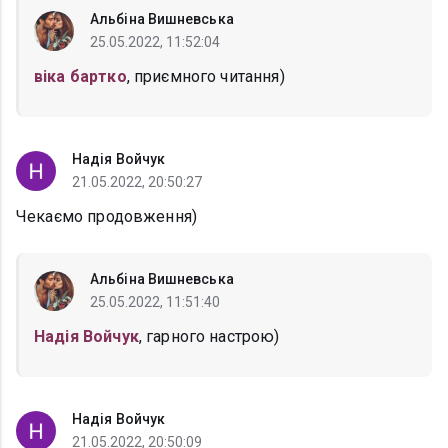
Альбіна Вишневська
25.05.2022, 11:52:04
віка бартко
, приємного читання)
Надія Войчук
21.05.2022, 20:50:27
Чекаємо продовження)
Альбіна Вишневська
25.05.2022, 11:51:40
Надія Войчук
, гарного настрою)
Надія Войчук
21.05.2022, 20:50:09