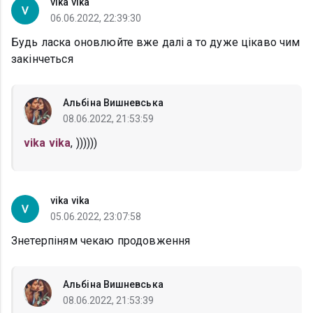
vika vika
06.06.2022, 22:39:30
Будь ласка оновлюйте вже далі а то дуже цікаво чим
закінчеться
Альбіна Вишневська
08.06.2022, 21:53:59
vika vika
, ))))))
vika vika
05.06.2022, 23:07:58
Знетерпіням чекаю продовження
Альбіна Вишневська
08.06.2022, 21:53:39