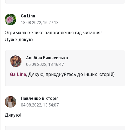
Ga Lina
18.08.2022, 16:27:13
Отримала велике задоволення від читання!
Дуже дякую.
Альбіна Вишневська
06.09.2022, 18:46:47
Ga Lina
, Дякую, приєднуйтесь до інших історій)
Павленко Вікторія
04.08.2022, 13:54:07
Дякую!