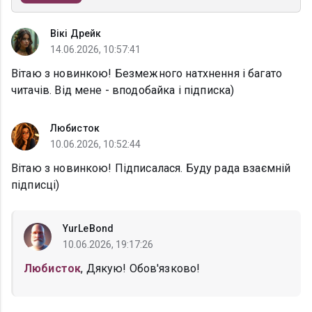
Вікі Дрейк
14.06.2026, 10:57:41
Вітаю з новинкою! Безмежного натхнення і багато
читачів. Від мене - вподобайка і підписка)
Любисток
10.06.2026, 10:52:44
Вітаю з новинкою! Підписалася. Буду рада взаємній
підписці)
YurLeBond
10.06.2026, 19:17:26
Любисток
, Дякую! Обов'язково!