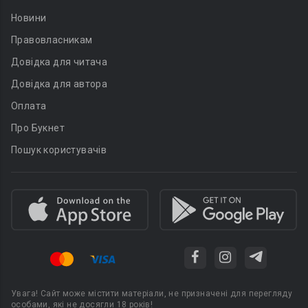
Новини
Правовласникам
Довідка для читача
Довідка для автора
Оплата
Про Букнет
Пошук користувачів
Увага! Сайт може містити матеріали, не призначені для перегляду
особами, які не досягли 18 років!