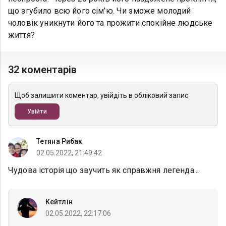
що згубило всю його сім’ю. Чи зможе молодий
чоловік уникнути його та прожити спокійне людське
життя?
32 коментарів
Щоб залишити коментар, увійдіть в обліковий запис
Увійти
Тетяна Рибак
02.05.2022, 21:49:42
Чудова історія що звучить як справжня легенда...
Кейтлін
02.05.2022, 22:17:06