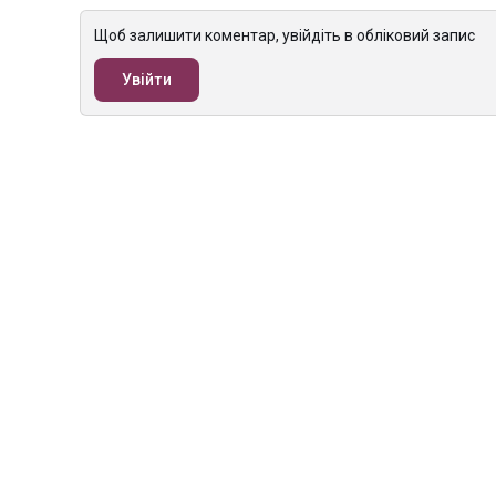
Щоб залишити коментар, увійдіть в обліковий запис
Увійти