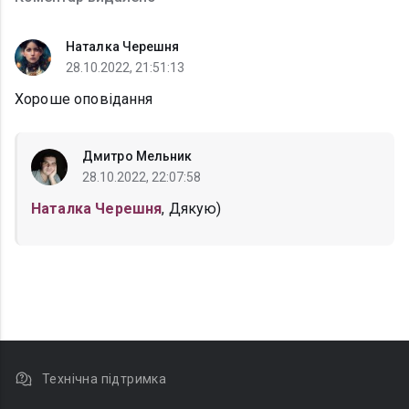
Наталка Черешня
28.10.2022, 21:51:13
Хороше оповідання
Дмитро Мельник
28.10.2022, 22:07:58
Наталка Черешня
, Дякую)
Технічна підтримка