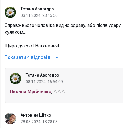
Тетяна Авогадро
03.11.2024, 23:15:50
Справжнього чоловіка видно одразу, або після удару
кулаком...
Щиро дякую! Натхнення!
Показати
4 відповіді
Тетяна Авогадро
08.11.2024, 16:54:09
Оксана Мрійченко
, ♡♡♡
Антоніна Щітко
28.03.2024, 13:28:03