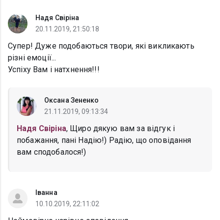
Надя Свіріна
20.11.2019, 21:50:18
Супер! Дуже подобаються твори, які викликають
різні емоції...
Успіху Вам і натхнення!!!
Оксана Зененко
21.11.2019, 09:13:34
Надя Свіріна
, Щиро дякую вам за відгук і
побажання, пані Надію!) Радію, що оповідання
вам сподобалося!)
Іванна
10.10.2019, 22:11:02