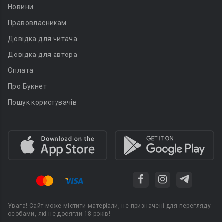
Новини
Правовласникам
Довідка для читача
Довідка для автора
Оплата
Про Букнет
Пошук користувачів
Увага! Сайт може містити матеріали, не призначені для перегляду
особами, які не досягли 18 років!