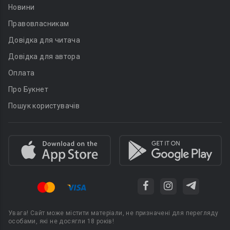
Новини
Правовласникам
Довідка для читача
Довідка для автора
Оплата
Про Букнет
Пошук користувачів
Увага! Сайт може містити матеріали, не призначені для перегляду
особами, які не досягли 18 років!