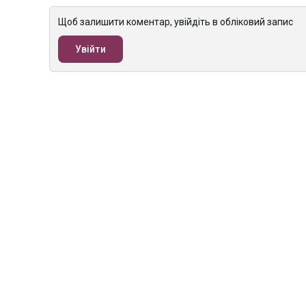
Щоб залишити коментар, увійдіть в обліковий запис
Увійти