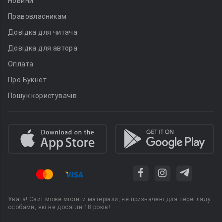
Новини
Правовласникам
Довідка для читача
Довідка для автора
Оплата
Про Букнет
Пошук користувачів
Увага! Сайт може містити матеріали, не призначені для перегляду
особами, які не досягли 18 років!