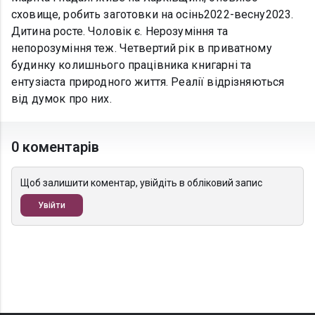
сховище, робить заготовки на осінь2022-весну2023.
Дитина росте. Чоловік є. Нерозуміння та
непорозуміння теж. Четвертий рік в приватному
будинку колишнього працівника книгарні та
ентузіаста природного життя. Реалії відрізняються
від думок про них.
0 коментарів
Щоб залишити коментар, увійдіть в обліковий запис
Увійти