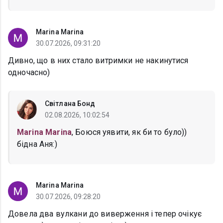
Marina Marina
30.07.2026, 09:31:20
Дивно, що в них стало витримки не накинутися
одночасно)
Світлана Бонд
02.08.2026, 10:02:54
Marina Marina
, Боюся уявити, як би то було))
бідна Аня:)
Marina Marina
30.07.2026, 09:28:20
Довела два вулкани до виверження і тепер очікує