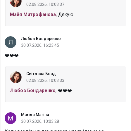
02.08.2026, 10:03:37
Майя Митрофанова
, Дякую
Любов Бондаренко
30.07.2026, 16:23:45
❤️❤️❤️
Світлана Бонд
02.08.2026, 10:03:33
Любов Бондаренко
, ❤️❤️❤️
Marina Marina
30.07.2026, 10:03:28