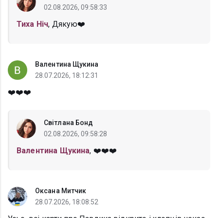
02.08.2026, 09:58:33
Тиха Ніч
, Дякую❤️
Валентина Щукина
28.07.2026, 18:12:31
❤️❤️❤️
Світлана Бонд
02.08.2026, 09:58:28
Валентина Щукина
, ❤️❤️❤️
Оксана Митчик
28.07.2026, 18:08:52