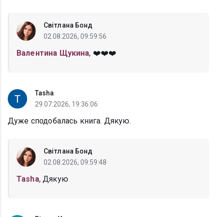
Світлана Бонд
02.08.2026, 09:59:56
Валентина Щукина
, ❤️❤️❤️
Tasha
29.07.2026, 19:36:06
Дуже сподобалась книга. Дякую.
Світлана Бонд
02.08.2026, 09:59:48
Tasha
, Дякую