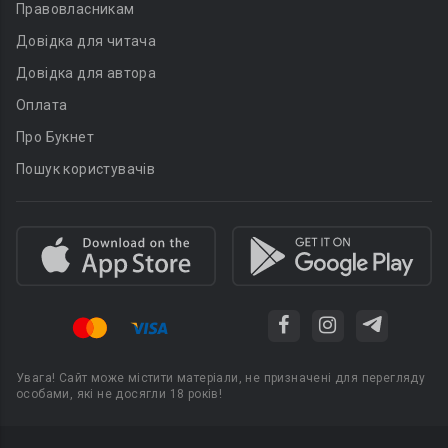
Правовласникам
Довідка для читача
Довідка для автора
Оплата
Про Букнет
Пошук користувачів
Увага! Сайт може містити матеріали, не призначені для перегляду
особами, які не досягли 18 років!