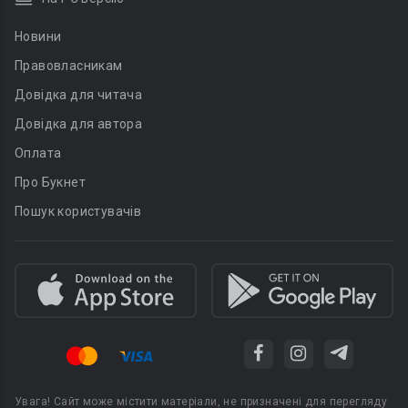
Новини
Правовласникам
Довідка для читача
Довідка для автора
Оплата
Про Букнет
Пошук користувачів
Увага! Сайт може містити матеріали, не призначені для перегляду