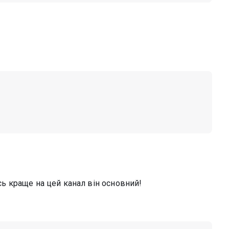
есь краще на цей канал він основний!