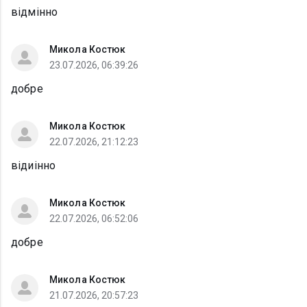
відмінно
Микола Костюк
23.07.2026, 06:39:26
добре
Микола Костюк
22.07.2026, 21:12:23
відиінно
Микола Костюк
22.07.2026, 06:52:06
добре
Микола Костюк
21.07.2026, 20:57:23