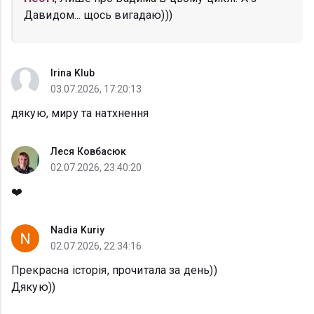
Давидом... щось вигадаю)))
Irina Klub
03.07.2026, 17:20:13
дякую, миру та натхнення
Леся Ковбасюк
02.07.2026, 23:40:20
❤️
Nadia Kuriy
02.07.2026, 22:34:16
Прекрасна історія, прочитала за день))
Дякую))