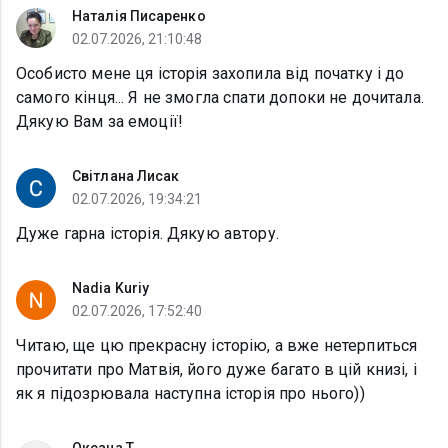
Наталія Писаренко
02.07.2026, 21:10:48
Особисто мене ця історія захопила від початку і до
самого кінця... Я не змогла спати допоки не дочитала.
Дякую Вам за емоції!
Світлана Лисак
02.07.2026, 19:34:21
Дуже гарна історія. Дякую автору.
Nadia Kuriy
02.07.2026, 17:52:40
Читаю, ще цю прекрасну історію, а вже нетерпиться
прочитати про Матвія, його дуже багато в цій книзі, і
як я підозрювала наступна історія про нього))