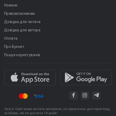
Новини
Правовласникам
Довідка для читача
Довідка для автора
Оплата
Про Букнет
Пошук користувачів
Увага! Сайт може містити матеріали, не призначені для перегляду
особами, які не досягли 18 років!