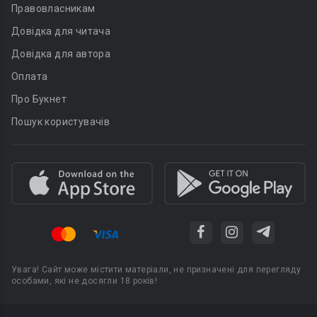
Правовласникам
Довідка для читача
Довідка для автора
Оплата
Про Букнет
Пошук користувачів
Увага! Сайт може містити матеріали, не призначені для перегляду
особами, які не досягли 18 років!