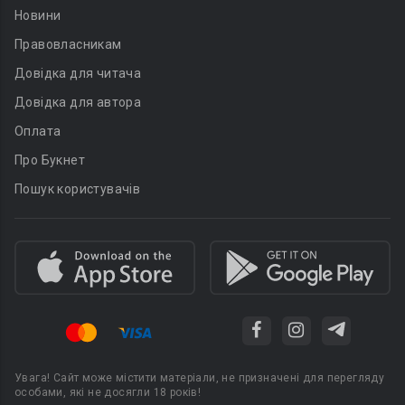
Новини
Правовласникам
Довідка для читача
Довідка для автора
Оплата
Про Букнет
Пошук користувачів
Увага! Сайт може містити матеріали, не призначені для перегляду
особами, які не досягли 18 років!