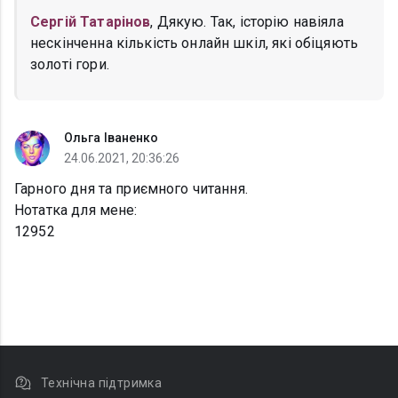
Сергій Татарінов
, Дякую. Так, історію навіяла
нескінченна кількість онлайн шкіл, які обіцяють
золоті гори.
Ольга Іваненко
24.06.2021, 20:36:26
Гарного дня та приємного читання.
Нотатка для мене:
12952
Технічна підтримка