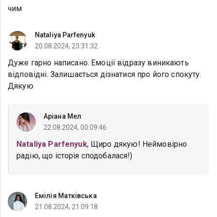
чим
Nataliya Parfenyuk
20.08.2024, 23:31:32
Дуже гарно написано. Емоції відразу виникають
відповідні. Залишається дізнатися про його спокуту.
Дякую
Аріана Мел
22.08.2024, 00:09:46
Nataliya Parfenyuk
, Щиро дякую! Неймовірно
радію, що історія сподобалася!)
Емілія Матківська
21.08.2024, 21:09:18