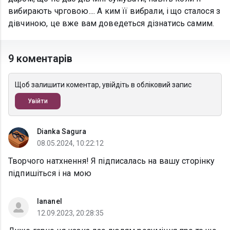
вибирають чрговою.... А ким її вибрали, і що сталося з
дівчиною, це вже вам доведеться дізнатись самим.
9 коментарів
Щоб залишити коментар, увійдіть в обліковий запис
Увійти
Dianka Sagura
08.05.2024, 10:22:12
Творчого натхнення! Я підписалась на вашу сторінку
підпишіться і на мою
lananel
12.09.2023, 20:28:35