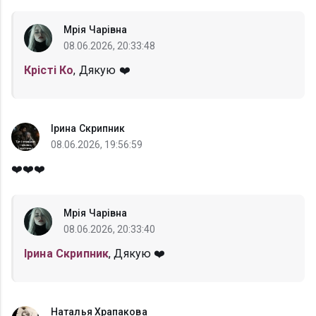
Мрія Чарівна
08.06.2026, 20:33:48
Крісті Ко
, Дякую ❤️
Ірина Скрипник
08.06.2026, 19:56:59
❤️❤️❤️
Мрія Чарівна
08.06.2026, 20:33:40
Ірина Скрипник
, Дякую ❤️
Наталья Храпакова