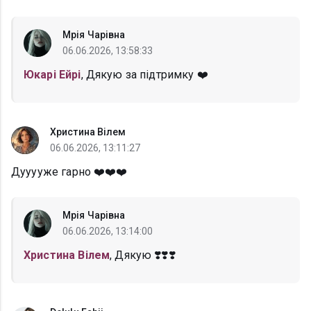
Мрія Чарівна
06.06.2026, 13:58:33
Юкарі Ейрі
, Дякую за підтримку ❤️
Христина Вілем
06.06.2026, 13:11:27
Дууууже гарно ❤️❤️❤️
Мрія Чарівна
06.06.2026, 13:14:00
Христина Вілем
, Дякую ❣️❣️❣️