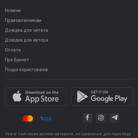
Новини
Правовласникам
Довідка для читача
Довідка для автора
Оплата
Про Букнет
Пошук користувачів
Увага! Сайт може містити матеріали, не призначені для перегляду