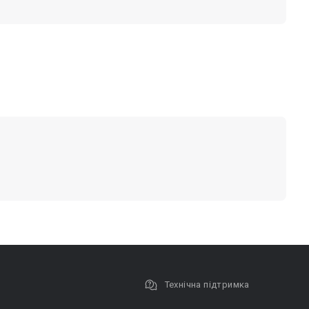
Технічна підтримка