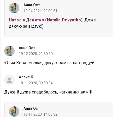
Анна Ост
19.04.2021, 20:00:51
Наталія Девятко (Natalia Devyatko)
, Дуже
дякую за відгук))
Анна Ост
19.12.2020, 21:50:10
Юлия Ковалевская, дякую вам за нагороду❤
Алекс К
18.11.2020, 09:58:34
Дуже й дуже сподобалось, натхнення вам!!!
Анна Ост
18.11.2020, 14:03:32