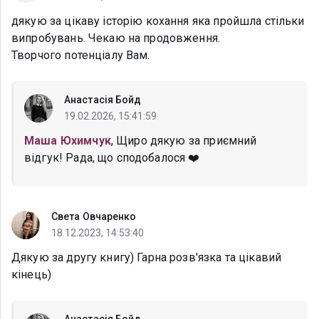
дякую за цікаву історію кохання яка пройшла стільки
випробувань. Чекаю на продовження.
Творчого потенціалу Вам.
Анастасія Бойд
19.02.2026, 15:41:59
Маша Юхимчук
, Щиро дякую за приємний
відгук! Рада, що сподобалося ❤️
Света Овчаренко
18.12.2023, 14:53:40
Дякую за другу книгу) Гарна розв'язка та цікавий
кінець)