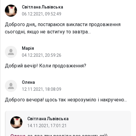
Світлана Львівська
06.12.2021, 09:52:49
Доброго дня,, постараюся викласти продовження
сьогодні, якщо не встигну то завтра...
Марія
04.12.2021, 20:59:26
Добрий вечір! Коли продовження?
Олена
12.11.2021, 18:08:09
Доброго вечора! щось так незрозуміло і накручено...
Світлана Львівська
14.11.2021, 17:01:21