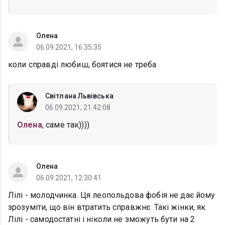
Олена
06.09.2021, 16:35:35
коли справді любиш, боятися не треба
Світлана Львівська
06.09.2021, 21:42:08
Олена
, саме так))))
Олена
06.09.2021, 12:30:41
Лілі - молодчинка. Ця леопольдова фобія не дає йому
зрозуміти, що він втратить справжнє. Такі жінки, як
Лілі - самодостатні і ніколи не зможуть бути на 2