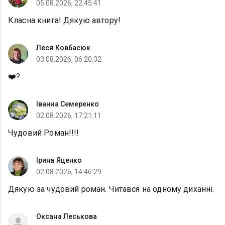
05.08.2026, 22:45:41
Класна книга! Дякую автору!
Леся Ковбасюк
03.08.2026, 06:20:32
❤️?
Іванна Семеренко
02.08.2026, 17:21:11
Чудовий Роман!!!!
Ірина Яценко
02.08.2026, 14:46:29
Дякую за чудовий роман. Читався на одному диханні.
Оксана Леськова