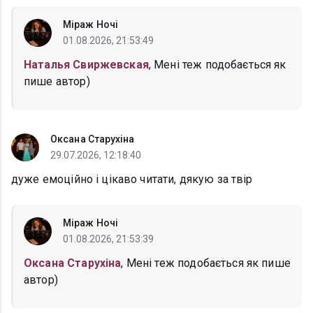
Міраж Ночі
01.08.2026, 21:53:49
Наталья Свиржевская
, Мені теж подобається як
пише автор)
Оксана Старухіна
29.07.2026, 12:18:40
дуже емоційно і цікаво читати, дякую за твір
Міраж Ночі
01.08.2026, 21:53:39
Оксана Старухіна
, Мені теж подобається як пише
автор)