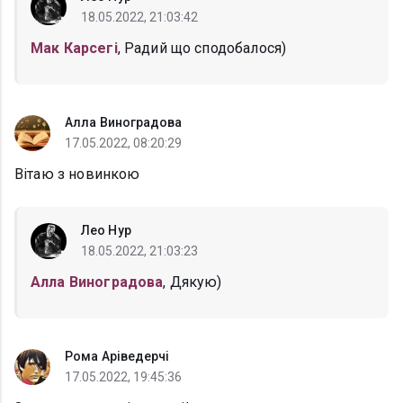
18.05.2022, 21:03:42
Мак Карсегі
, Радий що сподобалося)
Алла Виноградова
17.05.2022, 08:20:29
Вітаю з новинкою
Лео Нур
18.05.2022, 21:03:23
Алла Виноградова
, Дякую)
Рома Аріведерчі
17.05.2022, 19:45:36