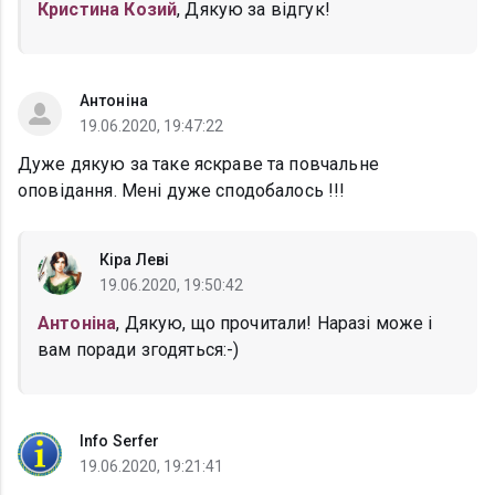
Кристина Козий
, Дякую за відгук!
Антоніна
19.06.2020, 19:47:22
Дуже дякую за таке яскраве та повчальне
оповідання. Мені дуже сподобалось !!!
Кіра Леві
19.06.2020, 19:50:42
Антоніна
, Дякую, що прочитали! Наразі може і
вам поради згодяться:-)
Info Serfer
19.06.2020, 19:21:41